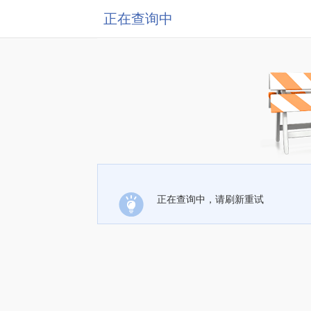
正在查询中
正在查询中，请刷新重试